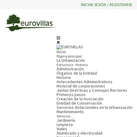
INICIAR SESIÓN / REGISTRARSE
Inicio
Página principal
La Urbanización
Estructura - Historia
Administración
Órganos de la Entidad
Historia
Antecedentes Administrativos
Historial de corporaciones
Juntas Directivas y Consejos Rectores
Primeros pasos
Creación de la Asociación
Entidad de Conservación
Servicios dotacionales en la Urbanización
Mantenimiento
Servicios
Jardinería
Limpieza
Viales
Alumbrado y electricidad