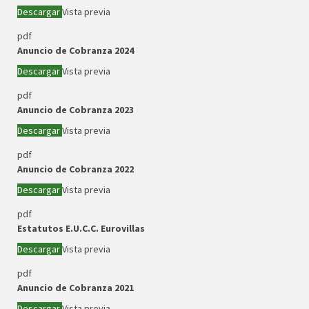
Descargar
Vista previa
pdf
Anuncio de Cobranza 2024
Descargar
Vista previa
pdf
Anuncio de Cobranza 2023
Descargar
Vista previa
pdf
Anuncio de Cobranza 2022
Descargar
Vista previa
pdf
Estatutos E.U.C.C. Eurovillas
Descargar
Vista previa
pdf
Anuncio de Cobranza 2021
Descargar
Vista previa